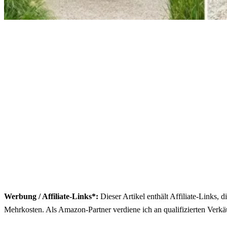
Werbung / Affiliate-Links*:
Dieser Artikel enthält Affiliate-Links, 
Mehrkosten. Als Amazon-Partner verdiene ich an qualifizierten Verkä