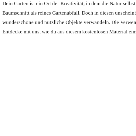
Dein Garten ist ein Ort der Kreativität, in dem die Natur selb
Baumschnitt als reines Gartenabfall. Doch in diesen unscheinba
wunderschöne und nützliche Objekte verwandeln. Die Verwendu
Entdecke mit uns, wie du aus diesem kostenlosen Material ein