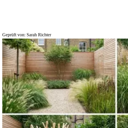
Geprüft von:
Sarah Richter