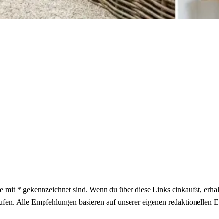
die mit * gekennzeichnet sind. Wenn du über diese Links einkaufst, erhal
ufen. Alle Empfehlungen basieren auf unserer eigenen redaktionellen E