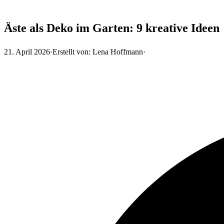
Äste als Deko im Garten: 9 kreative Ideen
21. April 2026
·
Erstellt von:
Lena Hoffmann
·