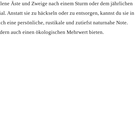
efallene Äste und Zweige nach einem Sturm oder dem jährlichen
l. Anstatt sie zu häckseln oder zu entsorgen, kannst du sie in
 eine persönliche, rustikale und zutiefst naturnahe Note.
ondern auch einen ökologischen Mehrwert bieten.