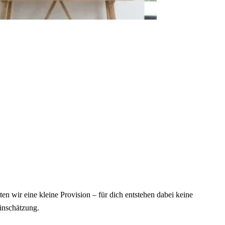
ten wir eine kleine Provision – für dich entstehen dabei keine
inschätzung.